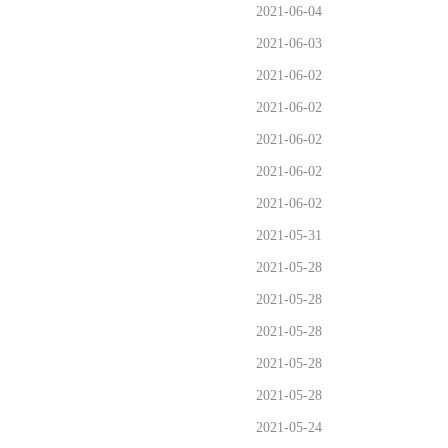
2021-06-04
2021-06-03
2021-06-02
2021-06-02
2021-06-02
2021-06-02
2021-06-02
2021-05-31
2021-05-28
2021-05-28
2021-05-28
2021-05-28
2021-05-28
2021-05-24