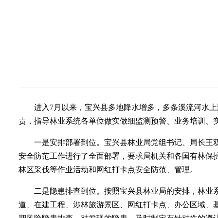
进入7月以来，宝兴县多地降水增多，多条溪流河水
责，指导林业系统各单位做实做细监测预警、业务培训、实
一是安排部署到位。宝兴县林业局党组书记、局长王
安全防范工作进行了全面部署，要求局机关和各国有林保
林区采伐等作业活动和网红打卡点安全防范、管理。
二是隐患排查到位。按照宝兴县林业局的安排，林业系
道、在建工程、涉林旅游景区、网红打卡点、办公区域、