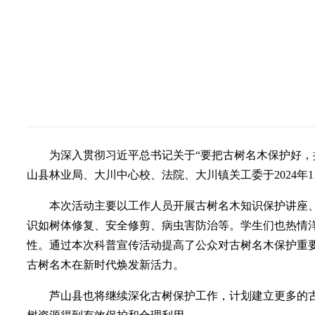
为深入贯彻习近平总书记关于“要把古树名木保护好，
山县林业局、大川中心校、法院、大川镇关工委于2024年
本次活动主要以工作人员开展古树名木知识保护讲座
识如树体修复、安全修剪、病虫害防治等。学生们也热情
性。通过本次科普宣传活动提高了公众对古树名木保护重
古树名木在新时代焕发新活力。
芦山县也将继续深化古树保护工作，计划建立更多的