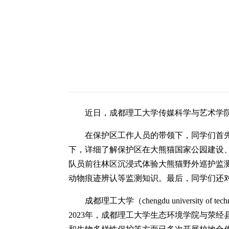
近日，成都理工大学传媒科学与艺术学
在保护区工作人员的带领下，同学们首
下，详细了解保护区在大熊猫国家公园建设
队员前往林区沉浸式体验大熊猫野外巡护监
动物痕迹辨认等监测知识。最后，同学们还
成都理工大学（chengdu universi
2023年，成都理工大学生态环境学院与荥