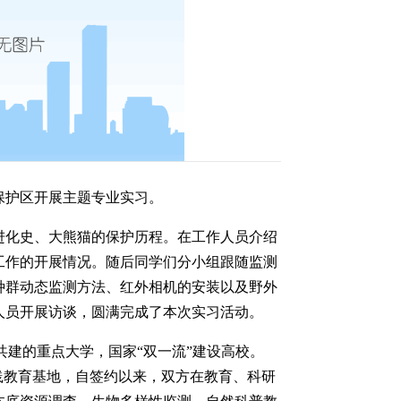
保护区开展主题专业实习。
进化史、大熊猫的保护历程。在工作人员介绍
工作的开展情况。随后同学们分小组跟随监测
种群动态监测方法、红外相机的安装以及野外
人员开展访谈，圆满完成了本次实习活动。
部、四川省共建的重点大学，国家“双一流”建设高校。
实践教育基地，自签约以来，双方在教育、科研