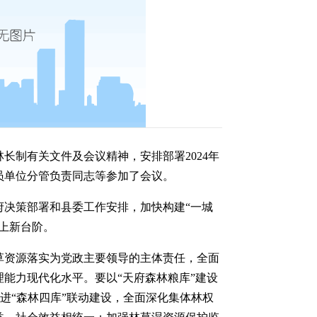
长制有关文件及会议精神，安排部署2024年
员单位分管负责同志等参加了会议。
决策部署和县委工作安排，加快构建“一城
上新台阶。
草资源落实为党政主要领导的主体责任，全面
能力现代化水平。要以“天府森林粮库”建设
推进“森林四库”联动建设，全面深化集体林权