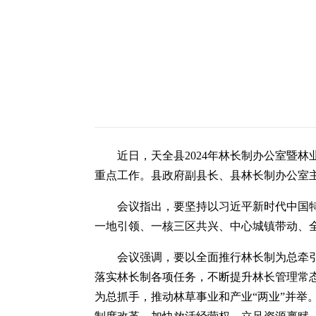
近日，天全县2024年林长制办公室暨
重点工作。县政府副县长、县林长制办公室
会议指出，要坚持以习近平新时代中国
一地引领、一核三区共兴、中心城镇带动、
会议强调，要以全面推行林长制为总牵
落实林长制各项任务，不断提升林长管理常
为总抓手，推动林草事业和产业“两业”并举