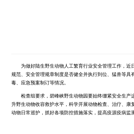
为做好陆生野生动物人工繁育行业安全管理工作，近
规范、安全管理规章制度是否健全并执行到位、猛兽等具
毒、应急预案制订等情况。
检查组要求，碧峰峡野生动物园要始终绷紧安全生产
升野生动物收容救护水平，科学开展动物检查、治疗、康
动物日常巡护，抓好各项防控措施落实，提高疫源疫病监